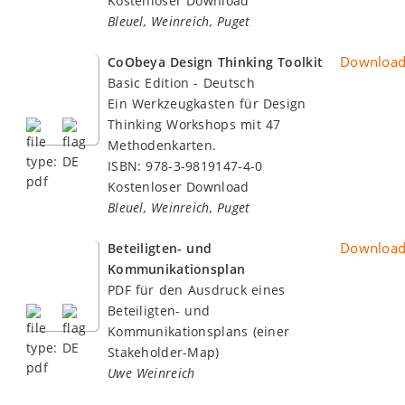
Kostenloser Download
Bleuel, Weinreich, Puget
Downloa
CoObeya Design Thinking Toolkit
Basic Edition - Deutsch
Ein Werkzeugkasten für Design
Thinking Workshops mit 47
Methodenkarten.
ISBN: 978-3-9819147-4-0
Kostenloser Download
Bleuel, Weinreich, Puget
Downloa
Beteiligten- und
Kommunikationsplan
PDF für den Ausdruck eines
Beteiligten- und
Kommunikationsplans (einer
Stakeholder-Map)
Uwe Weinreich