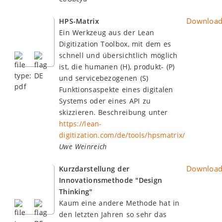
Downloa
HPS-Matrix
Ein Werkzeug aus der Lean
Digitization Toolbox, mit dem es
schnell und übersichtlich möglich
ist, die humanen (H), produkt- (P)
und servicebezogenen (S)
Funktionsaspekte eines digitalen
Systems oder eines API zu
skizzieren. Beschreibung unter
https://lean-
digitization.com/de/tools/hpsmatrix/
Uwe Weinreich
Downloa
Kurzdarstellung der
Innovationsmethode "Design
Thinking"
Kaum eine andere Methode hat in
den letzten Jahren so sehr das