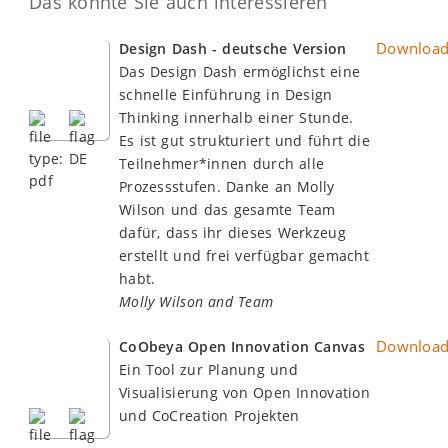
Das könnte Sie auch interessieren
Downloa
Design Dash - deutsche Version
Das Design Dash ermöglichst eine
schnelle Einführung in Design
Thinking innerhalb einer Stunde.
Es ist gut strukturiert und führt die
Teilnehmer*innen durch alle
Prozessstufen. Danke an Molly
Wilson und das gesamte Team
dafür, dass ihr dieses Werkzeug
erstellt und frei verfügbar gemacht
habt.
Molly Wilson and Team
Downloa
CoObeya Open Innovation Canvas
Ein Tool zur Planung und
Visualisierung von Open Innovation
und CoCreation Projekten