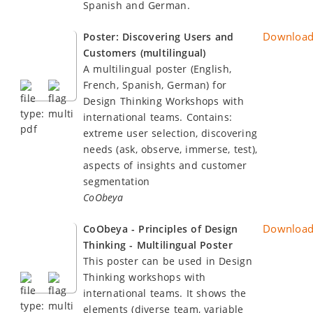
Spanish and German.
Downloa
Poster: Discovering Users and
Customers (multilingual)
A multilingual poster (English,
French, Spanish, German) for
Design Thinking Workshops with
international teams. Contains:
extreme user selection, discovering
needs (ask, observe, immerse, test),
aspects of insights and customer
segmentation
CoObeya
Downloa
CoObeya - Principles of Design
Thinking - Multilingual Poster
This poster can be used in Design
Thinking workshops with
international teams. It shows the
elements (diverse team, variable