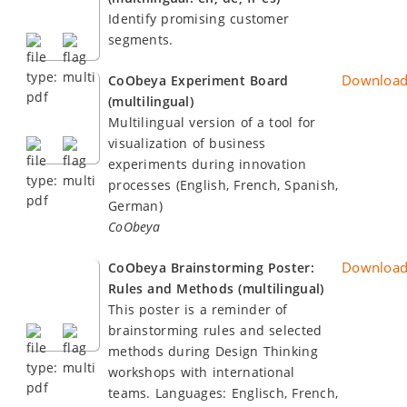
Identify promising customer
segments.
Downloa
CoObeya Experiment Board
(multilingual)
Multilingual version of a tool for
visualization of business
experiments during innovation
processes (English, French, Spanish,
German)
CoObeya
Downloa
CoObeya Brainstorming Poster:
Rules and Methods (multilingual)
This poster is a reminder of
brainstorming rules and selected
methods during Design Thinking
workshops with international
teams. Languages: Englisch, French,