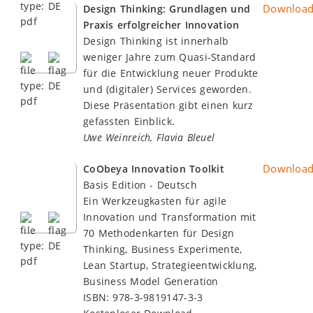
Downloa
Design Thinking: Grundlagen und
Praxis erfolgreicher Innovation
Design Thinking ist innerhalb
weniger Jahre zum Quasi-Standard
für die Entwicklung neuer Produkte
und (digitaler) Services geworden.
Diese Präsentation gibt einen kurz
gefassten Einblick.
Uwe Weinreich, Flavia Bleuel
Downloa
CoObeya Innovation Toolkit
Basis Edition - Deutsch
Ein Werkzeugkasten für agile
Innovation und Transformation mit
70 Methodenkarten für Design
Thinking, Business Experimente,
Lean Startup, Strategieentwicklung,
Business Model Generation
ISBN: 978-3-9819147-3-3