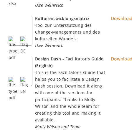
Uwe Weinreich
Downloa
Kulturentwicklungsmatrix
Tool zur Unterstützung des
Change-Managements und des
kulturellen Wandels.
Uwe Weinreich
Downloa
Design Dash - Facilitator's Guide
(English)
This is the Facilitator's Guide that
helps you to facilitate a Design
Dash session. Download it along
with one of the versions for
participants. Thanks to Molly
Wilson and the whole team for
creating this tool and making it
available.
Molly Wilson and Team