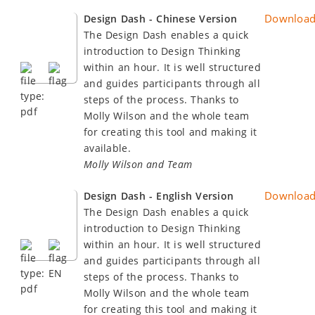
Downloa
Design Dash - Chinese Version
The Design Dash enables a quick
introduction to Design Thinking
within an hour. It is well structured
and guides participants through all
steps of the process. Thanks to
Molly Wilson and the whole team
for creating this tool and making it
available.
Molly Wilson and Team
Downloa
Design Dash - English Version
The Design Dash enables a quick
introduction to Design Thinking
within an hour. It is well structured
and guides participants through all
steps of the process. Thanks to
Molly Wilson and the whole team
for creating this tool and making it