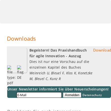
Downloads
Downloa
Begeistern! Das Praxishandbuch
für agile Innovation - Auszug
Dies ist nur eine Vorschau auf die
einzelnen Kapitel des Buches
Weinreich U, Bleuel F, Klos K, Konetzke
M, Bleuel C, Kunz R
Unser Newsletter informiert Sie über Neuerscheinungen
Anmelden
Datenschutz