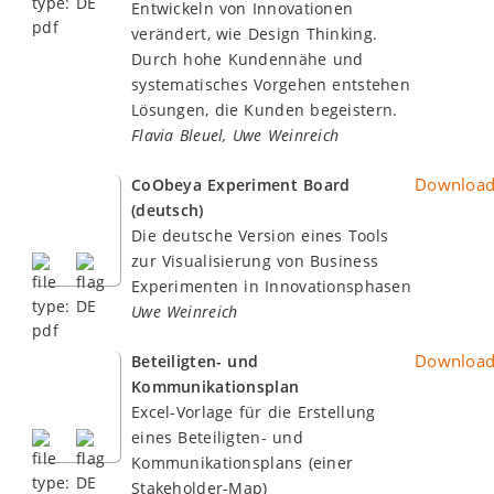
Entwickeln von Innovationen
verändert, wie Design Thinking.
Durch hohe Kundennähe und
systematisches Vorgehen entstehen
Lösungen, die Kunden begeistern.
Flavia Bleuel, Uwe Weinreich
Downloa
CoObeya Experiment Board
(deutsch)
Die deutsche Version eines Tools
zur Visualisierung von Business
Experimenten in Innovationsphasen
Uwe Weinreich
Downloa
Beteiligten- und
Kommunikationsplan
Excel-Vorlage für die Erstellung
eines Beteiligten- und
Kommunikationsplans (einer
Stakeholder-Map)