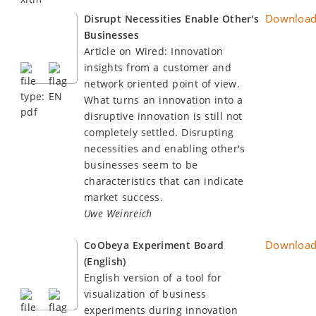
Downloa
Disrupt Necessities Enable Other's
Businesses
Article on Wired: Innovation
insights from a customer and
network oriented point of view.
What turns an innovation into a
disruptive innovation is still not
completely settled. Disrupting
necessities and enabling other's
businesses seem to be
characteristics that can indicate
market success.
Uwe Weinreich
Downloa
CoObeya Experiment Board
(English)
English version of a tool for
visualization of business
experiments during innovation