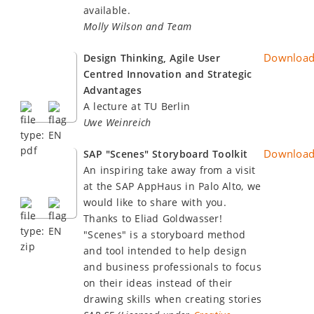
available.
Molly Wilson and Team
Downloa
Design Thinking, Agile User
Centred Innovation and Strategic
Advantages
A lecture at TU Berlin
Uwe Weinreich
Downloa
SAP "Scenes" Storyboard Toolkit
An inspiring take away from a visit
at the SAP AppHaus in Palo Alto, we
would like to share with you.
Thanks to Eliad Goldwasser!
"Scenes" is a storyboard method
and tool intended to help design
and business professionals to focus
on their ideas instead of their
drawing skills when creating stories