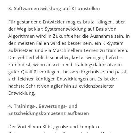
3. Softwareentwicklung auf KI umstellen
Für gestandene Entwickler mag es brutal klingen, aber
der Weg ist klar: Systementwicklung auf Basis von
Algorithmen wird in Zukunft eher die Ausnahme sein. In
den meisten Fällen wird es besser sein, ein KI-System
aufzusetzen und via Maschinellem Lernen zu trainieren.
Das geht erheblich schneller, kostet weniger, liefert –
zumindest, wenn ausreichend Trainingsdatensätze in
guter Qualität vorliegen –bessere Ergebnisse und passt
sich leichter künftigen Entwicklungen an. Es ist der
nächste Schritt von agiler hin zu evidenzbasierter
Entwicklung.
4. Trainings-, Bewertungs- und
Entscheidungskompetenz aufbauen
Der Vorteil von KI ist, große und komplexe