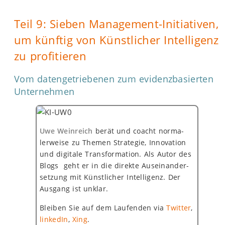
Teil 9: Sieben Management-Initiativen,
um künftig von Künstlicher Intelligenz
zu profitieren
Vom datengetriebenen zum evidenzbasierten
Unternehmen
Uwe Weinreich
berät und coacht norma-
lerweise zu Themen Strategie, Innovation
und digitale Transformation. Als Autor des
Blogs geht er in die direkte Auseinander-
setzung mit Künstlicher Intelligenz. Der
Ausgang ist unklar.
Bleiben Sie auf dem Laufenden via
Twitter
,
linkedIn
,
Xing
.