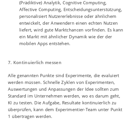
(Prädiktive) Analytik, Cognitive Computing,
Affective Computing, Entscheidungsunterstützung,
personalisiert Nutzererlebnisse oder ähnlichem
entwickelt, der Anwendern einen echten Nutzen
liefert, wird gute Marktchancen vorfinden. Es kann
ein Markt mit ähnlicher Dynamik wie der der
mobilen Apps entstehen.
7. Kontinuierlich messen
Alle genannten Punkte sind Experimente, die evaluiert
werden müssen. Schnelle Zyklen von Experimenten,
Auswertungen und Anpassungen der Idee sollten zum
Standard im Unternehmen werden, wo es darum geht,
KI zu testen. Die Aufgabe, Resultate kontinuierlich zu
überprüfen, kann dem Experimentier-Team unter Punkt
1 übertragen werden.