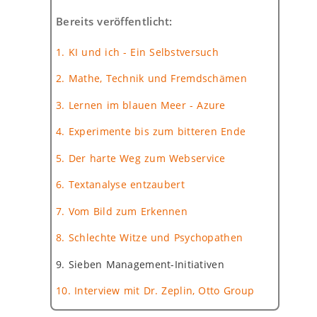
Bereits veröffentlicht:
1. KI und ich - Ein Selbstversuch
2. Mathe, Technik und Fremdschämen
3. Lernen im blauen Meer - Azure
4. Experimente bis zum bitteren Ende
5. Der harte Weg zum Webservice
6. Textanalyse entzaubert
7. Vom Bild zum Erkennen
8. Schlechte Witze und Psychopathen
9. Sieben Management-Initiativen
10. Interview mit Dr. Zeplin, Otto Group