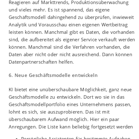
Reagieren auf Markttrends, Produktionsüberwachung
und vieles mehr. Es ist spannend, das eigene
Geschäftsmodell dahingehend zu überprüfen, inwieweit
Analytik und Vorausschau einen eigenen Wertbeitrag
leisten können. Manchmal gibt es Daten, die vorhanden
sind, die aufbereitet als eigener Service verkauft werden
können. Manchmal sind die Verfahren vorhanden, die
Daten aber nicht oder nicht ausreichend. Dann können
Datenpartnerschaften helfen.
6. Neue Geschäftsmodelle entwickeln
KI bietet eine unüberschaubare Möglichkeit, ganz neue
Geschäftsmodelle zu entwickeln. Dort wo sie in das
Geschäftsmodellportfolio eines Unternehmens passen,
lohnt es sich, sie auszuprobieren. Das ist mit
überschaubarem Aufwand möglich. Hier ein paar
Anregungen. Die Liste kann beliebig fortgesetzt werden
Persönliche Assistenten für bestimmte Aufgaben