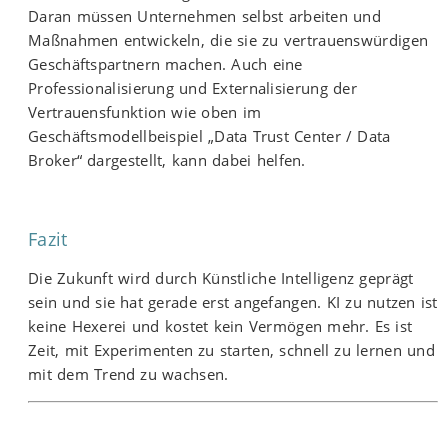
Daran müssen Unternehmen selbst arbeiten und
Maßnahmen entwickeln, die sie zu vertrauenswürdigen
Geschäftspartnern machen. Auch eine
Professionalisierung und Externalisierung der
Vertrauensfunktion wie oben im
Geschäftsmodellbeispiel „Data Trust Center / Data
Broker“ dargestellt, kann dabei helfen.
Fazit
Die Zukunft wird durch Künstliche Intelligenz geprägt
sein und sie hat gerade erst angefangen. KI zu nutzen ist
keine Hexerei und kostet kein Vermögen mehr. Es ist
Zeit, mit Experimenten zu starten, schnell zu lernen und
mit dem Trend zu wachsen.