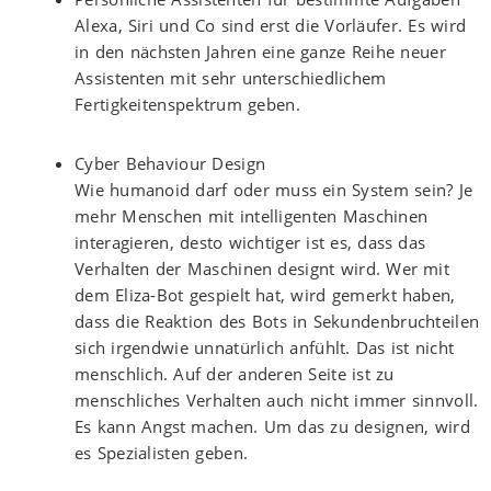
Alexa, Siri und Co sind erst die Vorläufer. Es wird
in den nächsten Jahren eine ganze Reihe neuer
Assistenten mit sehr unterschiedlichem
Fertigkeitenspektrum geben.
Cyber Behaviour Design
Wie humanoid darf oder muss ein System sein? Je
mehr Menschen mit intelligenten Maschinen
interagieren, desto wichtiger ist es, dass das
Verhalten der Maschinen designt wird. Wer mit
dem Eliza-Bot gespielt hat, wird gemerkt haben,
dass die Reaktion des Bots in Sekundenbruchteilen
sich irgendwie unnatürlich anfühlt. Das ist nicht
menschlich. Auf der anderen Seite ist zu
menschliches Verhalten auch nicht immer sinnvoll.
Es kann Angst machen. Um das zu designen, wird
es Spezialisten geben.