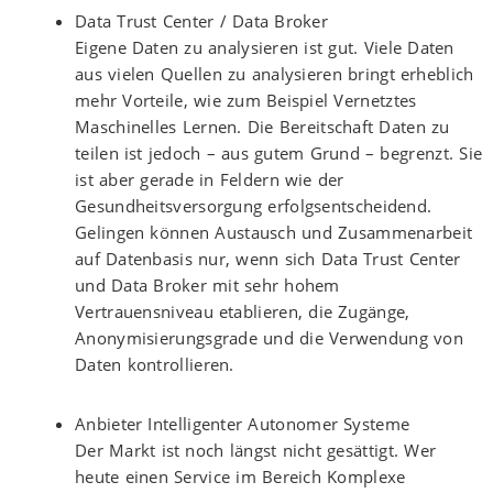
Data Trust Center / Data Broker
Eigene Daten zu analysieren ist gut. Viele Daten
aus vielen Quellen zu analysieren bringt erheblich
mehr Vorteile, wie zum Beispiel Vernetztes
Maschinelles Lernen. Die Bereitschaft Daten zu
teilen ist jedoch – aus gutem Grund – begrenzt. Sie
ist aber gerade in Feldern wie der
Gesundheitsversorgung erfolgsentscheidend.
Gelingen können Austausch und Zusammenarbeit
auf Datenbasis nur, wenn sich Data Trust Center
und Data Broker mit sehr hohem
Vertrauensniveau etablieren, die Zugänge,
Anonymisierungsgrade und die Verwendung von
Daten kontrollieren.
Anbieter Intelligenter Autonomer Systeme
Der Markt ist noch längst nicht gesättigt. Wer
heute einen Service im Bereich Komplexe