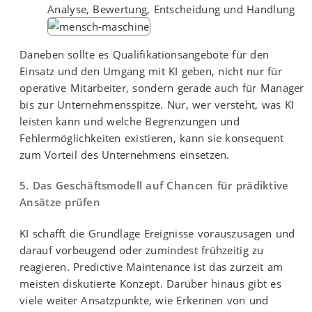
Analyse, Bewertung, Entscheidung und Handlung
Daneben sollte es Qualifikationsangebote für den
Einsatz und den Umgang mit KI geben, nicht nur für
operative Mitarbeiter, sondern gerade auch für Manager
bis zur Unternehmensspitze. Nur, wer versteht, was KI
leisten kann und welche Begrenzungen und
Fehlermöglichkeiten existieren, kann sie konsequent
zum Vorteil des Unternehmens einsetzen.
5. Das Geschäftsmodell auf Chancen für prädiktive
Ansätze prüfen
KI schafft die Grundlage Ereignisse vorauszusagen und
darauf vorbeugend oder zumindest frühzeitig zu
reagieren. Predictive Maintenance ist das zurzeit am
meisten diskutierte Konzept. Darüber hinaus gibt es
viele weiter Ansatzpunkte, wie Erkennen von und