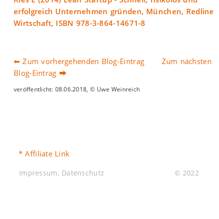
erfolgreich Unternehmen gründen, München, Redline
Wirtschaft, ISBN 978-3-864-14671-8
⬅ Zum vorhergehenden Blog-Eintrag
Zum nächsten
Blog-Eintrag ⮕
veröffentlicht: 08.06.2018, © Uwe Weinreich
* Affiliate Link
Impressum
,
Datenschutz
© 2022