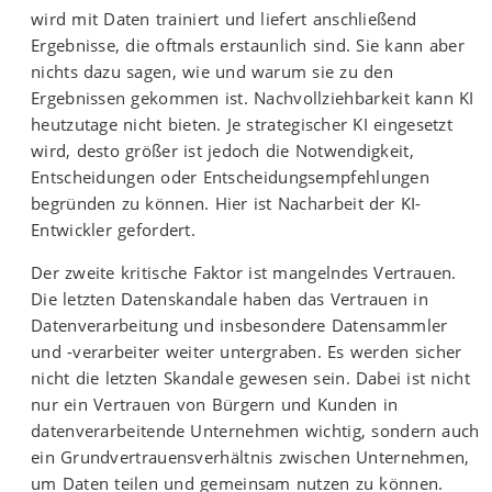
wird mit Daten trainiert und liefert anschließend
Ergebnisse, die oftmals erstaunlich sind. Sie kann aber
nichts dazu sagen, wie und warum sie zu den
Ergebnissen gekommen ist. Nachvollziehbarkeit kann KI
heutzutage nicht bieten. Je strategischer KI eingesetzt
wird, desto größer ist jedoch die Notwendigkeit,
Entscheidungen oder Entscheidungsempfehlungen
begründen zu können. Hier ist Nacharbeit der KI-
Entwickler gefordert.
Der zweite kritische Faktor ist mangelndes Vertrauen.
Die letzten Datenskandale haben das Vertrauen in
Datenverarbeitung und insbesondere Datensammler
und -verarbeiter weiter untergraben. Es werden sicher
nicht die letzten Skandale gewesen sein. Dabei ist nicht
nur ein Vertrauen von Bürgern und Kunden in
datenverarbeitende Unternehmen wichtig, sondern auch
ein Grundvertrauensverhältnis zwischen Unternehmen,
um Daten teilen und gemeinsam nutzen zu können.