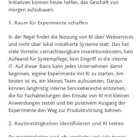
Initiativen können heute helfen, das Geschäft von
morgen aufzubauen.
1. Raum für Experimente schaffen
In der Regel findet die Nutzung von KI über Webservices
und nicht über lokal installierte Systeme statt. Das hat
viele Vorteile: vernachlässigbare Investitionskosten, kein
Aufwand für Systempflege, kein Eingriff in die interne
IT. Auf dieser Basis kann jedes Unternehmen damit
beginnen, eigene Experimente mit KI zu starten. Am
besten ist es, ein kleines Team aufzusetzen. Daraus
können langfristig interne Servicebereiche entstehen,
die für Fachabteilungen den Einsatz von KI mit kleinen
Anwendungen testen und bei positivem Ausgang der
Experimente den Weg zur Produktivlösung bahnen.
2. Routinetätigkeiten identifizieren und KI testen