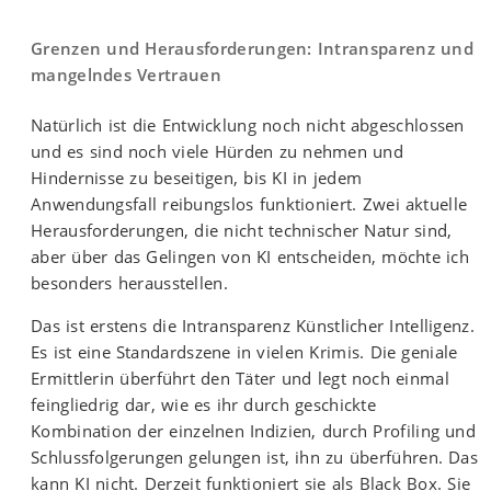
Grenzen und Herausforderungen: Intransparenz und
mangelndes Vertrauen
Natürlich ist die Entwicklung noch nicht abgeschlossen
und es sind noch viele Hürden zu nehmen und
Hindernisse zu beseitigen, bis KI in jedem
Anwendungsfall reibungslos funktioniert. Zwei aktuelle
Herausforderungen, die nicht technischer Natur sind,
aber über das Gelingen von KI entscheiden, möchte ich
besonders herausstellen.
Das ist erstens die Intransparenz Künstlicher Intelligenz.
Es ist eine Standardszene in vielen Krimis. Die geniale
Ermittlerin überführt den Täter und legt noch einmal
feingliedrig dar, wie es ihr durch geschickte
Kombination der einzelnen Indizien, durch Profiling und
Schlussfolgerungen gelungen ist, ihn zu überführen. Das
kann KI nicht. Derzeit funktioniert sie als Black Box. Sie