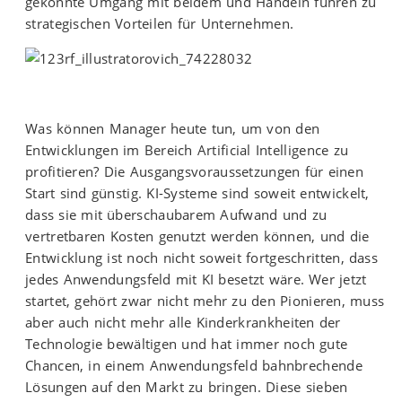
gekonnte Umgang mit beidem und Handeln führen zu
strategischen Vorteilen für Unternehmen.
Was können Manager heute tun, um von den
Entwicklungen im Bereich Artificial Intelligence zu
profitieren? Die Ausgangsvoraussetzungen für einen
Start sind günstig. KI-Systeme sind soweit entwickelt,
dass sie mit überschaubarem Aufwand und zu
vertretbaren Kosten genutzt werden können, und die
Entwicklung ist noch nicht soweit fortgeschritten, dass
jedes Anwendungsfeld mit KI besetzt wäre. Wer jetzt
startet, gehört zwar nicht mehr zu den Pionieren, muss
aber auch nicht mehr alle Kinderkrankheiten der
Technologie bewältigen und hat immer noch gute
Chancen, in einem Anwendungsfeld bahnbrechende
Lösungen auf den Markt zu bringen. Diese sieben