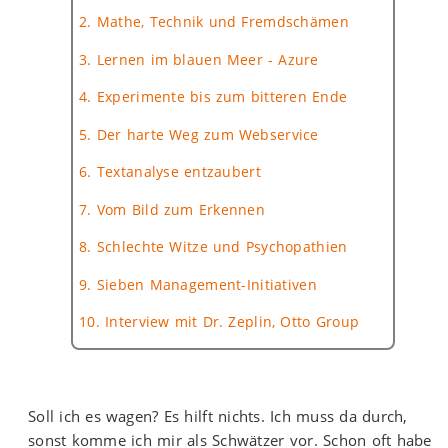
2. Mathe, Technik und Fremdschämen
3. Lernen im blauen Meer - Azure
4. Experimente bis zum bitteren Ende
5. Der harte Weg zum Webservice
6. Textanalyse entzaubert
7. Vom Bild zum Erkennen
8. Schlechte Witze und Psychopathien
9. Sieben Management-Initiativen
10. Interview mit Dr. Zeplin, Otto Group
Soll ich es wagen? Es hilft nichts. Ich muss da durch,
sonst komme ich mir als Schwätzer vor. Schon oft habe