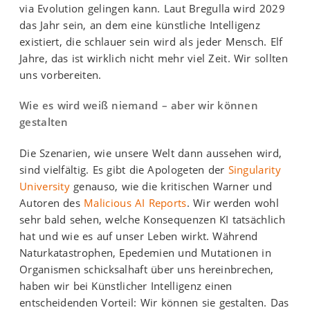
via Evolution gelingen kann. Laut Bregulla wird 2029
das Jahr sein, an dem eine künstliche Intelligenz
existiert, die schlauer sein wird als jeder Mensch. Elf
Jahre, das ist wirklich nicht mehr viel Zeit. Wir sollten
uns vorbereiten.
Wie es wird weiß niemand – aber wir können
gestalten
Die Szenarien, wie unsere Welt dann aussehen wird,
sind vielfältig. Es gibt die Apologeten der
Singularity
University
genauso, wie die kritischen Warner und
Autoren des
Malicious AI Reports
. Wir werden wohl
sehr bald sehen, welche Konsequenzen KI tatsächlich
hat und wie es auf unser Leben wirkt. Während
Naturkatastrophen, Epedemien und Mutationen in
Organismen schicksalhaft über uns hereinbrechen,
haben wir bei Künstlicher Intelligenz einen
entscheidenden Vorteil: Wir können sie gestalten. Das