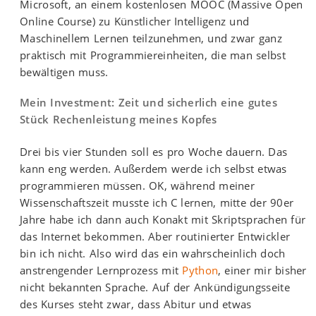
Microsoft, an einem kostenlosen MOOC (Massive Open
Online Course) zu Künstlicher Intelligenz und
Maschinellem Lernen teilzunehmen, und zwar ganz
praktisch mit Programmiereinheiten, die man selbst
bewältigen muss.
Mein Investment: Zeit und sicherlich eine gutes
Stück Rechenleistung meines Kopfes
Drei bis vier Stunden soll es pro Woche dauern. Das
kann eng werden. Außerdem werde ich selbst etwas
programmieren müssen. OK, während meiner
Wissenschaftszeit musste ich C lernen, mitte der 90er
Jahre habe ich dann auch Konakt mit Skriptsprachen für
das Internet bekommen. Aber routinierter Entwickler
bin ich nicht. Also wird das ein wahrscheinlich doch
anstrengender Lernprozess mit
Python
, einer mir bisher
nicht bekannten Sprache. Auf der Ankündigungsseite
des Kurses steht zwar, dass Abitur und etwas