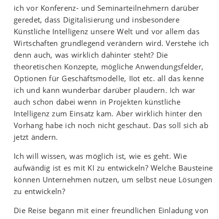
ich vor Konferenz- und Seminarteilnehmern darüber
geredet, dass Digitalisierung und insbesondere
Künstliche Intelligenz unsere Welt und vor allem das
Wirtschaften grundlegend verändern wird. Verstehe ich
denn auch, was wirklich dahinter steht? Die
theoretischen Konzepte, mögliche Anwendungsfelder,
Optionen für Geschäftsmodelle, IIot etc. all das kenne
ich und kann wunderbar darüber plaudern. Ich war
auch schon dabei wenn in Projekten künstliche
Intelligenz zum Einsatz kam. Aber wirklich hinter den
Vorhang habe ich noch nicht geschaut. Das soll sich ab
jetzt ändern.
Ich will wissen, was möglich ist, wie es geht. Wie
aufwändig ist es mit KI zu entwickeln? Welche Bausteine
können Unternehmen nutzen, um selbst neue Lösungen
zu entwickeln?
Die Reise begann mit einer freundlichen Einladung von