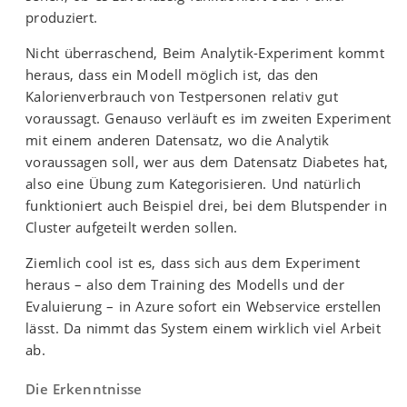
produziert.
Nicht überraschend, Beim Analytik-Experiment kommt
heraus, dass ein Modell möglich ist, das den
Kalorienverbrauch von Testpersonen relativ gut
voraussagt. Genauso verläuft es im zweiten Experiment
mit einem anderen Datensatz, wo die Analytik
voraussagen soll, wer aus dem Datensatz Diabetes hat,
also eine Übung zum Kategorisieren. Und natürlich
funktioniert auch Beispiel drei, bei dem Blutspender in
Cluster aufgeteilt werden sollen.
Ziemlich cool ist es, dass sich aus dem Experiment
heraus – also dem Training des Modells und der
Evaluierung – in Azure sofort ein Webservice erstellen
lässt. Da nimmt das System einem wirklich viel Arbeit
ab.
Die Erkenntnisse