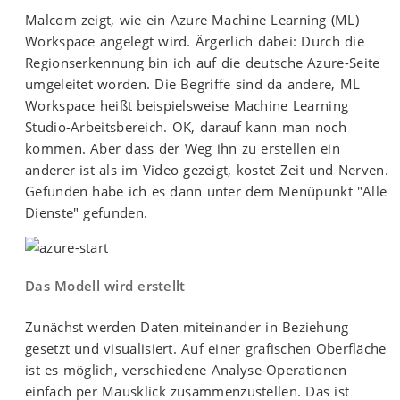
Malcom zeigt, wie ein Azure Machine Learning (ML)
Workspace angelegt wird. Ärgerlich dabei: Durch die
Regionserkennung bin ich auf die deutsche Azure-Seite
umgeleitet worden. Die Begriffe sind da andere, ML
Workspace heißt beispielsweise Machine Learning
Studio-Arbeitsbereich. OK, darauf kann man noch
kommen. Aber dass der Weg ihn zu erstellen ein
anderer ist als im Video gezeigt, kostet Zeit und Nerven.
Gefunden habe ich es dann unter dem Menüpunkt "Alle
Dienste" gefunden.
Das Modell wird erstellt
Zunächst werden Daten miteinander in Beziehung
gesetzt und visualisiert. Auf einer grafischen Oberfläche
ist es möglich, verschiedene Analyse-Operationen
einfach per Mausklick zusammenzustellen. Das ist