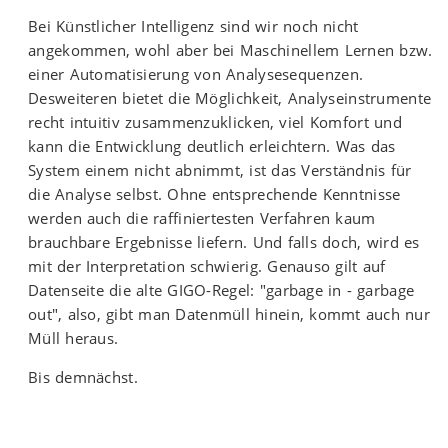
Bei Künstlicher Intelligenz sind wir noch nicht
angekommen, wohl aber bei Maschinellem Lernen bzw.
einer Automatisierung von Analysesequenzen.
Desweiteren bietet die Möglichkeit, Analyseinstrumente
recht intuitiv zusammenzuklicken, viel Komfort und
kann die Entwicklung deutlich erleichtern. Was das
System einem nicht abnimmt, ist das Verständnis für
die Analyse selbst. Ohne entsprechende Kenntnisse
werden auch die raffiniertesten Verfahren kaum
brauchbare Ergebnisse liefern. Und falls doch, wird es
mit der Interpretation schwierig. Genauso gilt auf
Datenseite die alte GIGO-Regel: "garbage in - garbage
out", also, gibt man Datenmüll hinein, kommt auch nur
Müll heraus.
Bis demnächst.