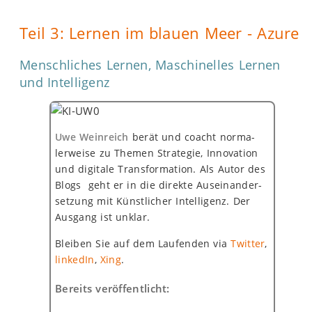
Teil 3: Lernen im blauen Meer - Azure
Menschliches Lernen, Maschinelles Lernen
und Intelligenz
Uwe Weinreich
berät und coacht norma­
lerweise zu Themen Strategie, Innovation
und digitale Transformation. Als Autor des
Blogs geht er in die direkte Auseinander-
setzung mit Künstlicher Intelligenz. Der
Ausgang ist unklar.
Bleiben Sie auf dem Laufenden via
Twitter
,
linkedIn
,
Xing
.
Bereits veröffentlicht: