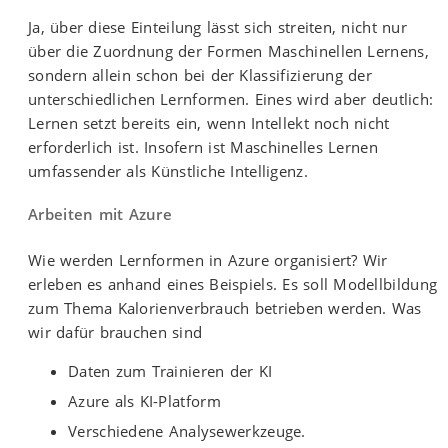
Ja, über diese Einteilung lässt sich streiten, nicht nur
über die Zuordnung der Formen Maschinellen Lernens,
sondern allein schon bei der Klassifizierung der
unterschiedlichen Lernformen. Eines wird aber deutlich:
Lernen setzt bereits ein, wenn Intellekt noch nicht
erforderlich ist. Insofern ist Maschinelles Lernen
umfassender als Künstliche Intelligenz.
Arbeiten mit Azure
Wie werden Lernformen in Azure organisiert? Wir
erleben es anhand eines Beispiels. Es soll Modellbildung
zum Thema Kalorienverbrauch betrieben werden. Was
wir dafür brauchen sind
Daten zum Trainieren der KI
Azure als KI-Platform
Verschiedene Analysewerkzeuge.