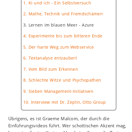
1. KI und ich - Ein Selbstversuch
2. Mathe, Technik und Fremdschämen
3. Lernen im blauen Meer - Azure
4. Experimente bis zum bitteren Ende
5. Der harte Weg zum Webservice
6. Textanalyse entzaubert
7. Vom Bild zum Erkennen
8. Schlechte Witze und Psychopathen
9. Sieben Management-Initiativen
10. Interview mit Dr. Zeplin, Otto Group
Übrigens, es ist Graeme Malcom, der durch die
Einführungsvideos führt. Wer schottischen Akzent mag,